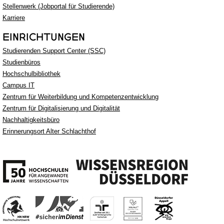
Stellenwerk (Jobportal für Studierende)
Karriere
EINRICHTUNGEN
Studierenden Support Center (SSC)
Studienbüros
Hochschulbibliothek
Campus IT
Zentrum für Weiterbildung und Kompetenzentwicklung
Zentrum für Digitalisierung und Digitalität
Nachhaltigkeitsbüro
Erinnerungsort Alter Schlachthof