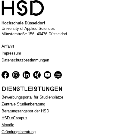

Hochschule Düsseldorf
University of Applied Sciences
Münsterstraße 156, 40476 Düsseldorf
Anfahrt
Impressum
Datenschutzbestimmungen
DIENSTLEISTUNGEN
Bewerbungsportal für Studienplätze
Zentrale Studienberatung
Beratungsangebot der HSD
HSD eCampus
Moodle
Gründungsberatung