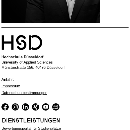

Hochschule Düsseldorf
University of Applied Sciences
Münsterstraße 156, 40476 Düsseldorf
Anfahrt
Impressum
Datenschutzbestimmungen
DIENSTLEISTUNGEN
Bewerbungsportal für Studienplätze