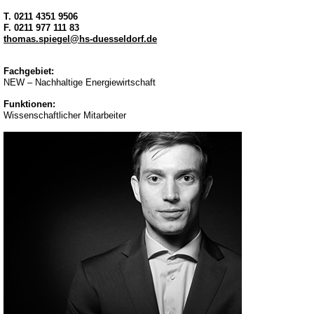
T.
0211 4351 9506
F.
0211 977 111 83
thomas.spiegel@hs-duesseldorf.de
Fachgebiet:
NEW – Nachhaltige Energiewirtschaft
Funktionen:
Wissenschaftlicher Mitarbeiter