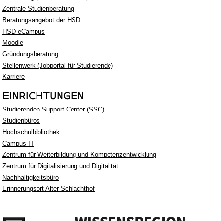
Zentrale Studienberatung
Beratungsangebot der HSD
HSD eCampus
Moodle
Gründungsberatung
Stellenwerk (Jobportal für Studierende)
Karriere
EINRICHTUNGEN
Studierenden Support Center (SSC)
Studienbüros
Hochschulbibliothek
Campus IT
Zentrum für Weiterbildung und Kompetenzentwicklung
Zentrum für Digitalisierung und Digitalität
Nachhaltigkeitsbüro
Erinnerungsort Alter Schlachthof